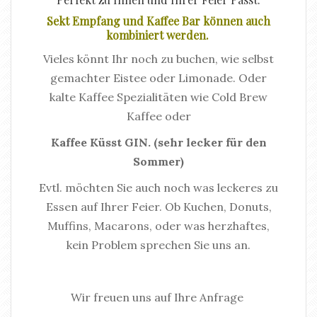
Sekt Empfang und Kaffee Bar können auch
kombiniert werden.
Vieles könnt Ihr noch zu buchen, wie selbst
gemachter Eistee oder Limonade. Oder
kalte Kaffee Spezialitäten wie Cold Brew
Kaffee oder
Kaffee Küsst GIN. (sehr lecker für den
Sommer)
Evtl. möchten Sie auch noch was leckeres zu
Essen auf Ihrer Feier. Ob Kuchen, Donuts,
Muffins, Macarons, oder was herzhaftes,
kein Problem sprechen Sie uns an.
Wir freuen uns auf Ihre Anfrage