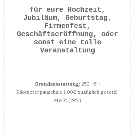
für eure Hochzeit,
Jubiläum, Geburtstag,
Firmenfest,
Geschäftseröffnung, oder
sonst eine tolle
Veranstaltung
Grundausstattung:
250,-€ +
Kilometerpauschale 1,00€ zuzüglich gesetzl.
MwSt.(19%)