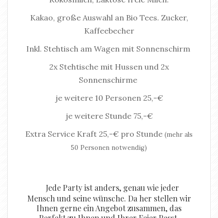
Kakao, große Auswahl an Bio Tees. Zucker,
Kaffeebecher
Inkl. Stehtisch am Wagen mit Sonnenschirm
2x Stehtische mit Hussen und 2x
Sonnenschirme
je weitere 10 Personen 25,-€
je weitere Stunde 75,-€
Extra Service Kraft 25,-€ pro Stunde
(mehr als
50 Personen notwendig)
Jede Party ist anders, genau wie jeder
Mensch und seine wünsche. Da her stellen wir
Ihnen gerne ein Angebot zusammen, das
Perfekt zu Ihnen und Ihrer Feier Passt.