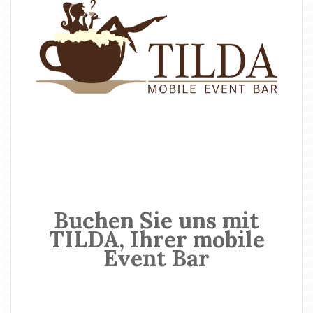
Buchen Sie uns mit
TILDA, Ihrer mobile
Event Bar