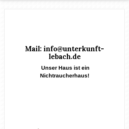
Mail:
info@unterkunft-
lebach.de
Unser Haus ist ein
Nichtraucherhaus!