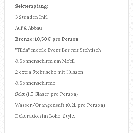
Sektempfang:
3 Stunden Inkl.
Auf & Abbau
Bronze: 10,50€ pro Person
"Tilda" mobile Event Bar mit Stehtisch
& Sonnenschirm am Mobil
2 extra Stehtische mit Hussen
& Sonnenschirme
Sekt (1,5 Gläser pro Person)
Wasser/Orangensaft (0,2l. pro Person)
Dekoration im Boho-Style.