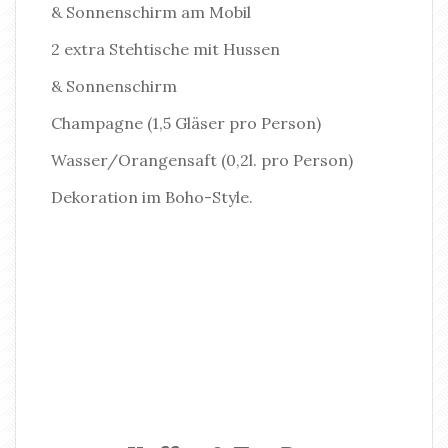
& Sonnenschirm am Mobil
2 extra Stehtische mit Hussen
& Sonnenschirm
Champagne (1,5 Gläser pro Person)
Wasser/Orangensaft (0,2l. pro Person)
Dekoration im Boho-Style.