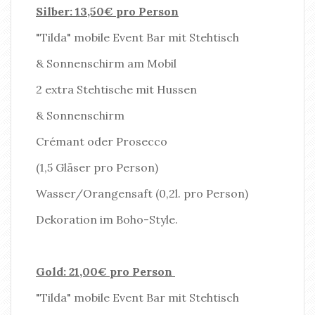
Silber: 13,50€ pro Person
"Tilda" mobile Event Bar mit Stehtisch
& Sonnenschirm am Mobil
2 extra Stehtische mit Hussen
& Sonnenschirm
Crémant oder Prosecco
(1,5 Gläser pro Person)
Wasser/Orangensaft (0,2l. pro Person)
Dekoration im Boho-Style.
Gold: 21,00€ pro Person
"Tilda" mobile Event Bar mit Stehtisch