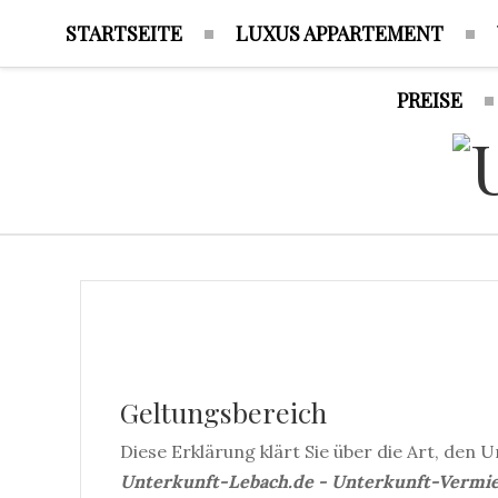
STARTSEITE
LUXUS APPARTEMENT
PREISE
Geltungsbereich
Diese Erklärung klärt Sie über die Art, d
Unterkunft-Lebach.de - Unterkunft-Vermi