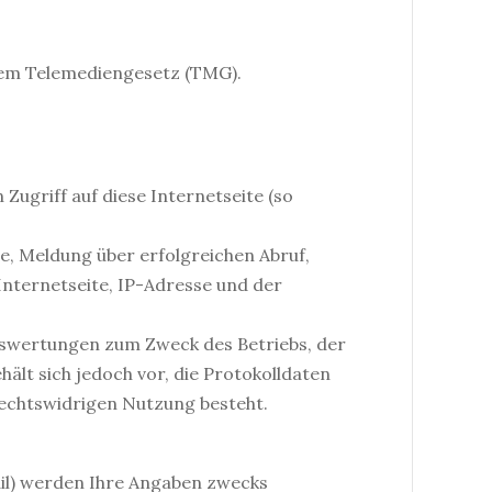
dem Telemediengesetz (TMG).
Zugriff auf diese Internetseite (so
, Meldung über erfolgreichen Abruf,
Internetseite, IP-Adresse und der
Auswertungen zum Zweck des Betriebs, der
hält sich jedoch vor, die Protokolldaten
rechtswidrigen Nutzung besteht.
il) werden Ihre Angaben zwecks