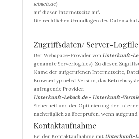
lebach.de
)
auf dieser Internetseite auf.
Die rechtlichen Grundlagen des Datenschut
Zugriffsdaten/ Server-Logfile
Der Webspace-Provider von
Unterkunft-Le
genannte Serverlogfiles). Zu diesen Zugriff
Name der aufgerufenen Internetseite, Date
Browsertyp nebst Version, das Betriebssyst
anfragende Provider.
Unterkunft-Lebach.de - Unterkunft-Vermi
Sicherheit und der Optimierung der Interne
nachträglich zu überprüfen, wenn aufgrund 
Kontaktaufnahme
Bei der Kontaktaufnahme mit
Unterkunft-L