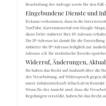
Bearbeitung der Anfrage sowie für den Fall,
Eingebundene Dienste und Inh
Es kann vorkommen, dass in die Internetsei
YouTube, Kartenmaterial von Google-Maps, 
diese Dritt-Anbieter Ihre IP-Adresse erhalt
Die IP-Adresse ist damit für die Darstellung
Anbieter die IP-Adresse lediglich zur Auslief
Adresse z.B. für statistische Zwecke speiche
Widerruf, Änderungen, Aktual
Sie haben das Recht auf Auskunft über die 
der Verarbeitung, auf Widerspruch gegen di
unter
info@unterkunft-lebach.de
in Kontakt 
Wenn Sie der Ansicht sind, dass die Verarb
Regelungen verstößt, haben Sie das Recht a