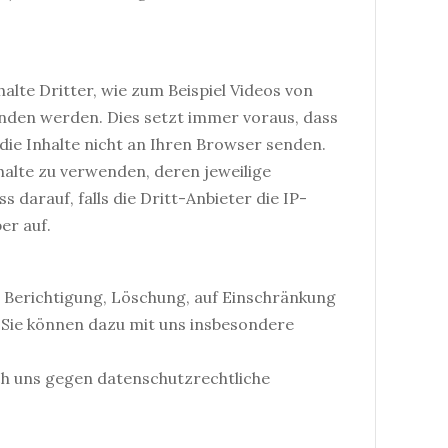
alte Dritter, wie zum Beispiel Videos von
den werden. Dies setzt immer voraus, dass
die Inhalte nicht an Ihren Browser senden.
nhalte zu verwenden, deren jeweilige
 darauf, falls die Dritt-Anbieter die IP-
er auf.
 Berichtigung, Löschung, auf Einschränkung
 Sie können dazu mit uns insbesondere
ch uns gegen datenschutzrechtliche